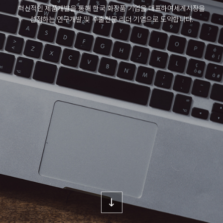
혁신적인 제품개발을 통해 한국 화장품 기업을 대표하여
세계시장을
선점하는 연구개발 및 수출전문 리더 기업으로 도약합니다.