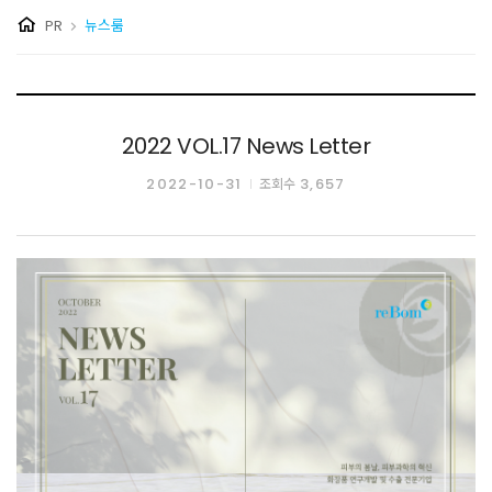
PR
뉴스룸
2022 VOL.17 News Letter
2022-10-31
3,657
조회수