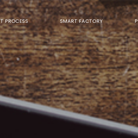
T PROCESS
SMART FACTORY
P