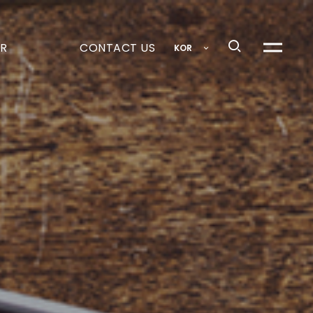
R
CONTACT US
KOR
메뉴열기