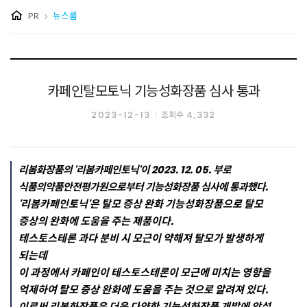
PR
뉴스룸
카페인탈모토닉 기능성화장품 심사 통과
2023-12-13
4,332
조회수
리봄화장품의 '리봄카페인토닉'이 2023. 12. 05. 부로
식품의약품안전평가원으로부터 기능성화장품 심사에 통과했다.
'리봄카페인토닉'은 탈모 증상 완화 기능성화장품으로 탈모
증상의 완화에 도움을 주는 제품이다.
테스토스테론 과다 분비 시 모근이 약해져 탈모가 발생하게
되는데
이 과정에서 카페인이 테스토스테론이 모근에 미치는 영향을
억제하여 탈모 증상 완화에 도움을 주는 것으로 알려져 있다.
이로써 리봄화장품은 더욱 다양한 기능성화장품 개발에 앞설