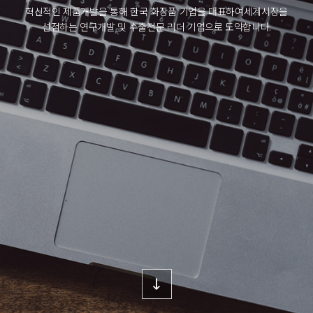
혁신적인 제품개발을 통해 한국 화장품 기업을 대표하여
세계시장을
선점하는 연구개발 및 수출전문 리더 기업으로 도약합니다.