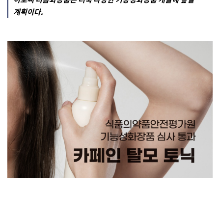
계획이다.