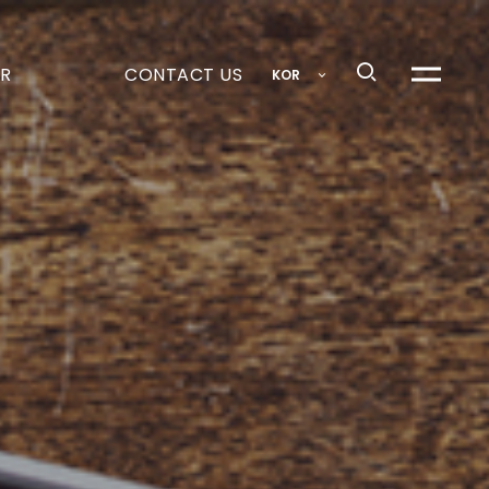
R
CONTACT US
KOR
메뉴열기