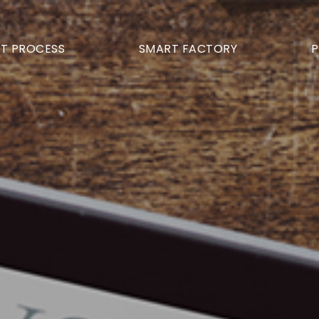
T PROCESS
SMART FACTORY
P