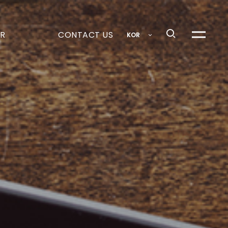
R
CONTACT US
KOR
메뉴열기