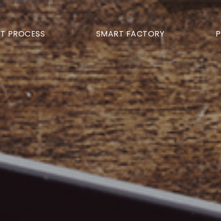
T PROCESS
SMART FACTORY
P