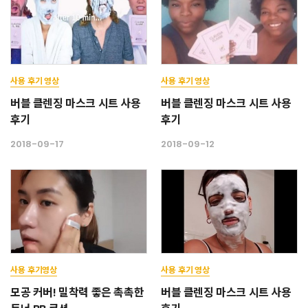
사용 후기 영상
사용 후기 영상
버블 클렌징 마스크 시트 사용
버블 클렌징 마스크 시트 사용
후기
후기
2018-09-17
2018-09-12
사용 후기영상
사용 후기 영상
모공 커버! 밀착력 좋은 촉촉한
버블 클렌징 마스크 시트 사용