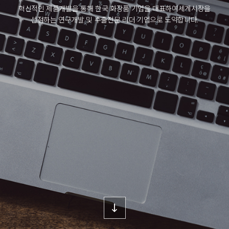
혁신적인 제품개발을 통해 한국 화장품 기업을 대표하여
세계시장을
선점하는 연구개발 및 수출전문 리더 기업으로 도약합니다.