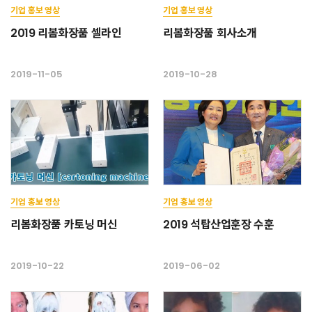
기업 홍보 영상
기업 홍보 영상
2019 리봄화장품 셀라인
리봄화장품 회사소개
2019-11-05
2019-10-28
기업 홍보 영상
기업 홍보 영상
리봄화장품 카토닝 머신
2019 석탑산업훈장 수훈
2019-10-22
2019-06-02