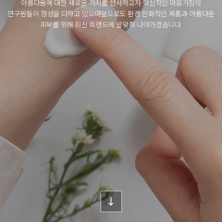
아름다움에 대한 새로운 가치를 선사하고자 혁신적인 마음가짐의
연구원들이 정성을 다하고 있으며
앞으로도 환경 친화적인 제품과 아름다운
피부를 위해 최신 트랜드에 발맞춰 나아가겠습니다.