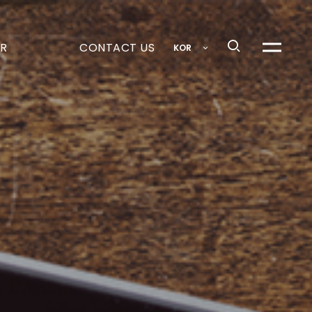
R
CONTACT US
KOR
메뉴열기