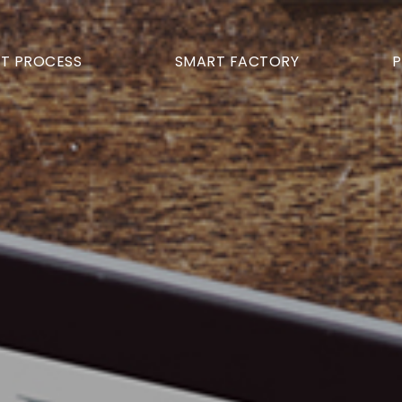
T PROCESS
SMART FACTORY
P