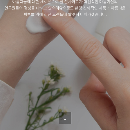
아름다움에 대한 새로운 가치를 선사하고자 혁신적인 마음가짐의
연구원들이 정성을 다하고 있으며
앞으로도 환경 친화적인 제품과 아름다운
피부를 위해 최신 트랜드에 발맞춰 나아가겠습니다.