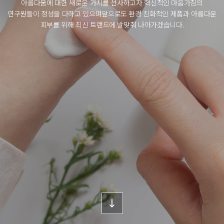
아름다움에 대한 새로운 가치를 선사하고자 혁신적인 마음가짐의
연구원들이 정성을 다하고 있으며
앞으로도 환경 친화적인 제품과 아름다운
피부를 위해 최신 트랜드에 발맞춰 나아가겠습니다.