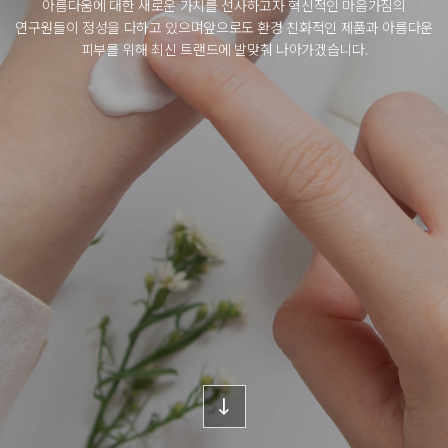
아름다움에 대한 새로운 가치를 선사하고자 혁신적인 마음가짐의
연구원들이 정성을 다하고 있으며
앞으로도 환경 친화적인 제품과 아름다운
피부를 위해 최신 트랜드에 발맞춰 나아가겠습니다.